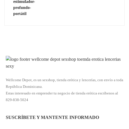
Wellcome Depot, es un sexshop, tienda erótica y lencerías, con envío a toda
República Dominicana.
Estas interesado en emprender tu negocio de tienda erótica escríbenos al
829-838-5024
SUSCRÍBETE Y MANTENTE INFORMADO