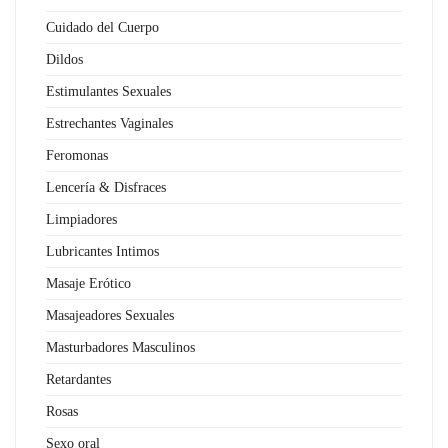
Cuidado del Cuerpo
Dildos
Estimulantes Sexuales
Estrechantes Vaginales
Feromonas
Lencería & Disfraces
Limpiadores
Lubricantes Intimos
Masaje Erótico
Masajeadores Sexuales
Masturbadores Masculinos
Retardantes
Rosas
Sexo oral