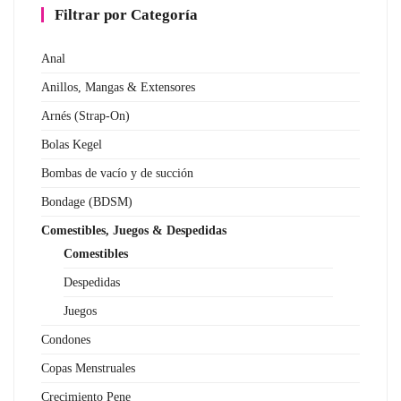
Filtrar por Categoría
Anal
Anillos, Mangas & Extensores
Arnés (Strap-On)
Bolas Kegel
Bombas de vacío y de succión
Bondage (BDSM)
Comestibles, Juegos & Despedidas
Comestibles
Despedidas
Juegos
Condones
Copas Menstruales
Crecimiento Pene