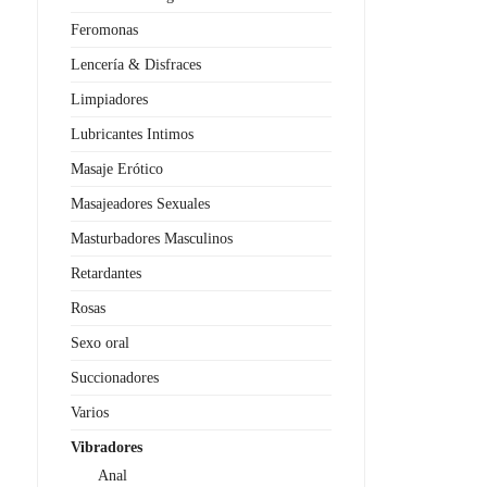
Feromonas
Lencería & Disfraces
Limpiadores
Lubricantes Intimos
Masaje Erótico
Masajeadores Sexuales
Masturbadores Masculinos
Retardantes
Rosas
Sexo oral
Succionadores
Varios
Vibradores
Anal