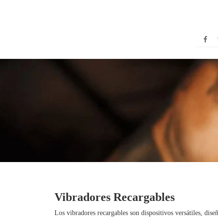
Vibradores Recargables
Los vibradores recargables son dispositivos versátiles, dis