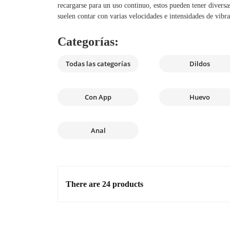
recargarse para un uso continuo, estos pueden tener divers
suelen contar con varias velocidades e intensidades de vibra
Categorías:
Todas las categorías
Dildos
Con App
Huevo
Anal
There are 24 products