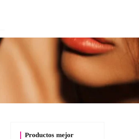
Productos mejor