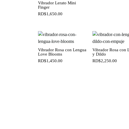
Vibrador Lerato Mini
Finger
RD$
1,650.00
Vibrador Rosa con Lengua
Vibrador Rosa con 
Love Blooms
y Dildo
RD$
1,450.00
RD$
2,250.00