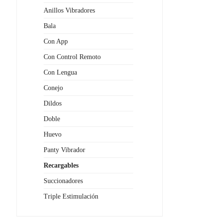
Anillos Vibradores
Bala
Con App
Con Control Remoto
Con Lengua
Conejo
Dildos
Doble
Huevo
Panty Vibrador
Recargables
Succionadores
Triple Estimulación