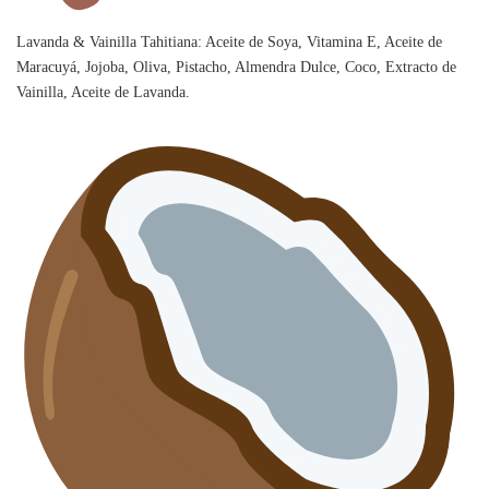
Lavanda & Vainilla Tahitiana: Aceite de Soya, Vitamina E, Aceite de
Maracuyá, Jojoba, Oliva, Pistacho, Almendra Dulce, Coco, Extracto de
Vainilla, Aceite de Lavanda.