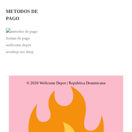
METODOS DE
PAGO
© 2026 Wellcome Depot | República Dominicana