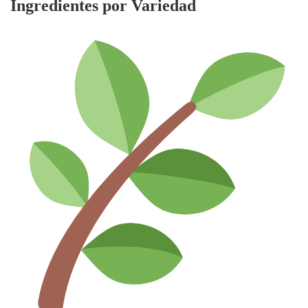
Ingredientes por Variedad