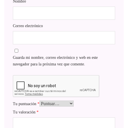
Nombre
Correo electrónico
Guarda mi nombre, correo electrónico y web en este
navegador para la próxima vez que comente.
Tu puntuación
*
Tu valoración
*