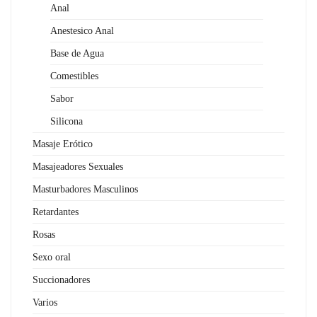
Anal
Anestesico Anal
Base de Agua
Comestibles
Sabor
Silicona
Masaje Erótico
Masajeadores Sexuales
Masturbadores Masculinos
Retardantes
Rosas
Sexo oral
Succionadores
Varios