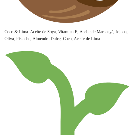
Coco & Lima: Aceite de Soya, Vitamina E, Aceite de Maracuyá, Jojoba,
Oliva, Pistacho, Almendra Dulce, Coco, Aceite de Lima.