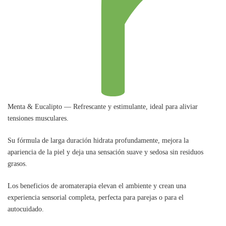
Menta & Eucalipto — Refrescante y estimulante, ideal para aliviar
tensiones musculares.
Su fórmula de larga duración hidrata profundamente, mejora la
apariencia de la piel y deja una sensación suave y sedosa sin residuos
grasos.
Los beneficios de aromaterapia elevan el ambiente y crean una
experiencia sensorial completa, perfecta para parejas o para el
autocuidado.