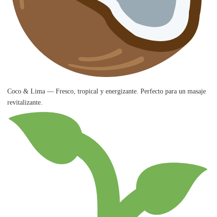
Coco & Lima — Fresco, tropical y energizante. Perfecto para un masaje
revitalizante.