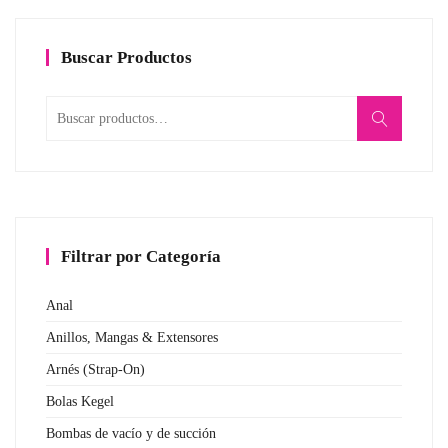
Buscar Productos
Buscar
por:
Filtrar por Categoría
Anal
Anillos, Mangas & Extensores
Arnés (Strap-On)
Bolas Kegel
Bombas de vacío y de succión