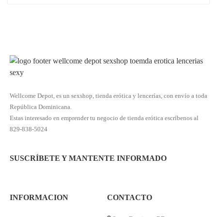
Wellcome Depot, es un sexshop, tienda erótica y lencerías, con envío a toda
República Dominicana.
Estas interesado en emprender tu negocio de tienda erótica escríbenos al
829-838-5024
SUSCRÍBETE Y MANTENTE INFORMADO
INFORMACION
CONTACTO