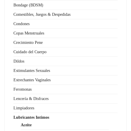
Bondage (BDSM)
Comestibles, Juegos & Despedidas
Condones
Copas Menstruales
Crecimiento Pene
Cuidado del Cuerpo
Dildos
Estimulantes Sexuales
Estrechantes Vaginales
Feromonas
Lencería & Disfraces
Limpiadores
Lubricantes Intimos
Aceite