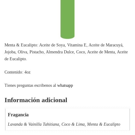
Menta & Eucalipto: Aceite de Soya, Vitamina E, Aceite de Maracuyá,
Jojoba, Oliva, Pistacho, Almendra Dulce, Coco, Aceite de Menta, Aceite
de Eucalipto.
Contenido: 4oz
Tienes preguntas escribenos al
whatsapp
Información adicional
Fragancia
Lavanda & Vainilla Tahitiana, Coco & Lima, Menta & Eucalipto