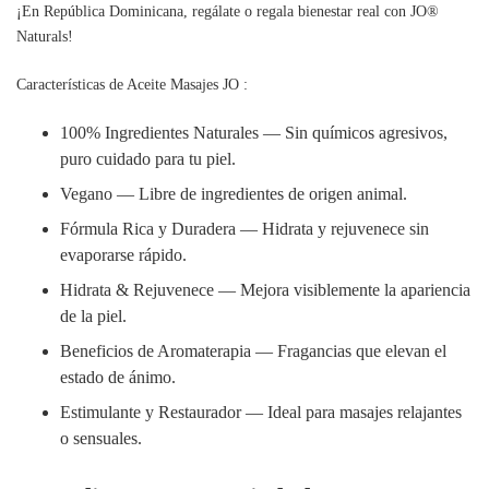
¡En República Dominicana, regálate o regala bienestar real con JO®
Naturals!
Características de Aceite Masajes JO :
100% Ingredientes Naturales — Sin químicos agresivos,
puro cuidado para tu piel.
Vegano — Libre de ingredientes de origen animal.
Fórmula Rica y Duradera — Hidrata y rejuvenece sin
evaporarse rápido.
Hidrata & Rejuvenece — Mejora visiblemente la apariencia
de la piel.
Beneficios de Aromaterapia — Fragancias que elevan el
estado de ánimo.
Estimulante y Restaurador — Ideal para masajes relajantes
o sensuales.