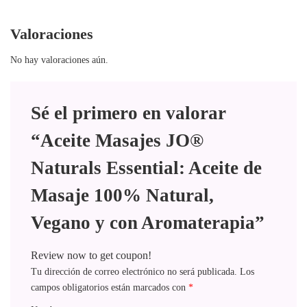
Valoraciones
No hay valoraciones aún.
Sé el primero en valorar
“Aceite Masajes JO®
Naturals Essential: Aceite de
Masaje 100% Natural,
Vegano y con Aromaterapia”
Review now to get coupon!
Tu dirección de correo electrónico no será publicada.
Los
campos obligatorios están marcados con
*