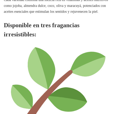
como jojoba, almendra dulce, coco, oliva y maracuyá, potenciados con
aceites esenciales que estimulan los sentidos y rejuvenecen la piel.
Disponible en tres fragancias
irresistibles: