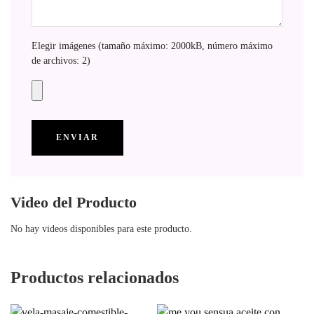
Elegir imágenes (tamaño máximo: 2000kB, número máximo
de archivos: 2)
Video del Producto
No hay videos disponibles para este producto.
Productos relacionados