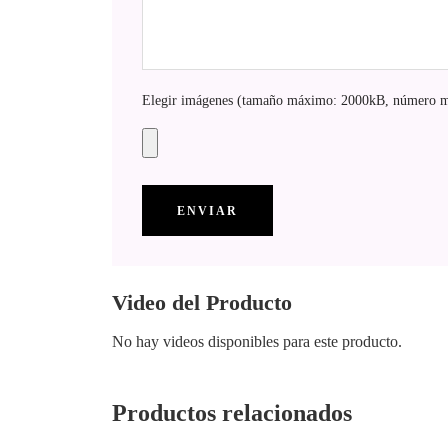
Elegir imágenes (tamaño máximo: 2000kB, número m
Video del Producto
No hay videos disponibles para este producto.
Productos relacionados