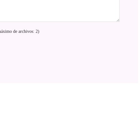
áximo de archivos: 2)