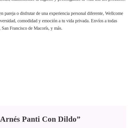
n pareja o disfrutar de una experiencia personal diferente, Wellcome
diversidad, comodidad y emoción a tu vida privada. Envíos a todas
, San Francisco de Macorís, y más.
 “Arnés Panti Con Dildo”