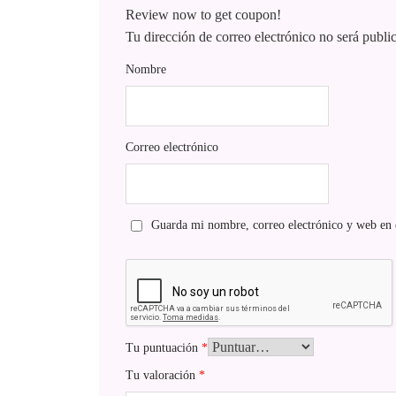
Review now to get coupon!
Tu dirección de correo electrónico no será publi
Nombre
Correo electrónico
Guarda mi nombre, correo electrónico y web en 
Tu puntuación
*
Tu valoración
*