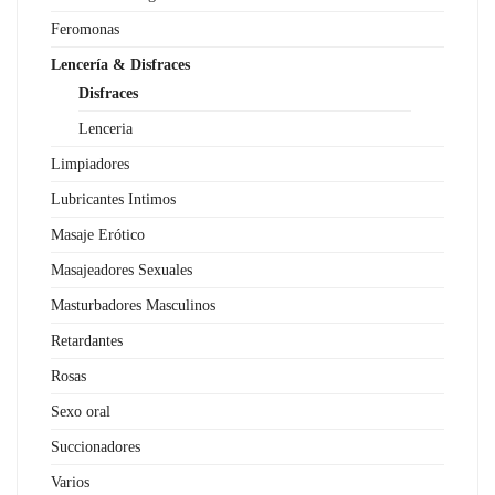
Feromonas
Lencería & Disfraces
Disfraces
Lenceria
Limpiadores
Lubricantes Intimos
Masaje Erótico
Masajeadores Sexuales
Masturbadores Masculinos
Retardantes
Rosas
Sexo oral
Succionadores
Varios