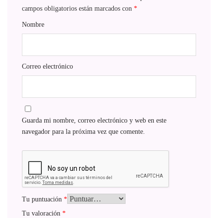
campos obligatorios están marcados con
*
Nombre
Correo electrónico
Guarda mi nombre, correo electrónico y web en este
navegador para la próxima vez que comente.
Tu puntuación
*
Tu valoración
*