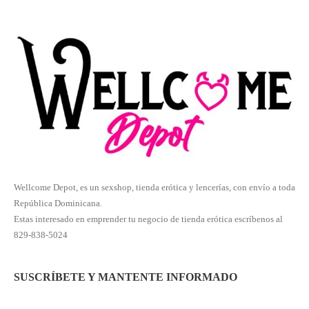
Wellcome Depot, es un sexshop, tienda erótica y lencerías, con envío a toda
República Dominicana.
Estas interesado en emprender tu negocio de tienda erótica escríbenos al
829-838-5024
SUSCRÍBETE Y MANTENTE INFORMADO