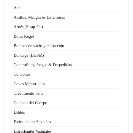
Anal
Anillos, Mangas & Extensores
Arnés (Strap-On)
Bolas Kegel
Bombas de vacío y de succión
Bondage (BDSM)
Comestibles, Juegos & Despedidas
Condones
Copas Menstruales
Crecimiento Pene
Cuidado del Cuerpo
Dildos
Estimulantes Sexuales
Estrechantes Vaginales