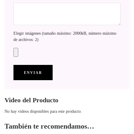
Elegir imágenes (tamaño máximo: 2000kB, número máximo
de archivos: 2)
Video del Producto
No hay videos disponibles para este producto.
También te recomendamos…