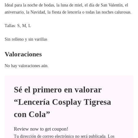
Ideal para la noche de bodas, la luna de miel, el día de San Valentín, el
aniversario, la Navidad, la fiesta de lencería o todas las noches calurosas.
Tallas: S, M, L
Sin relleno y sin varillas
Valoraciones
No hay valoraciones aún.
Sé el primero en valorar
“Lencería Cosplay Tigresa
con Cola”
Review now to get coupon!
Tu dirección de correo electrónico no será publicada.
Los