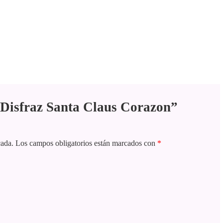
 “Disfraz Santa Claus Corazon”
cada.
Los campos obligatorios están marcados con
*