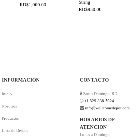
String
RD$
1,000.00
RD$
950.00
INFORMACION
CONTACTO
Santo Domingo, RD
Inicio
+1 829-838-5024
Nosotros
info@wellcomedepot.com
Productos
HORARIOS DE
ATENCION
Lista de Deseos
Lunes a Domingo