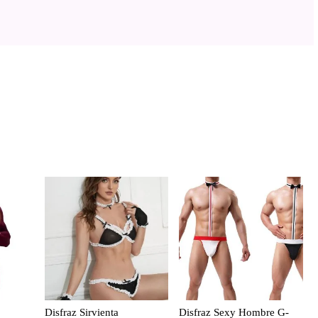
Disfraz Sirvienta
Disfraz Sexy Hombre G-