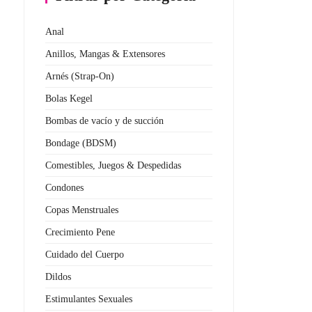
Anal
Anillos, Mangas & Extensores
Arnés (Strap-On)
Bolas Kegel
Bombas de vacío y de succión
Bondage (BDSM)
Comestibles, Juegos & Despedidas
Condones
Copas Menstruales
Crecimiento Pene
Cuidado del Cuerpo
Dildos
Estimulantes Sexuales