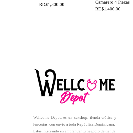
Camarero 4 Piezas
RD$
1,300.00
RD$
1,400.00
Wellcome Depot, es un sexshop, tienda erótica y
lencerías, con envío a toda República Dominicana.
Estas interesado en emprender tu negocio de tienda