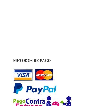
METODOS DE PAGO