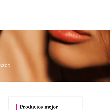
RAZON
Productos mejor