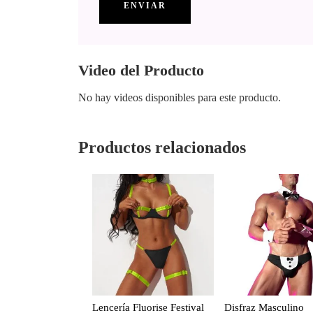
Video del Producto
No hay videos disponibles para este producto.
Productos relacionados
Lencería Fluorise Festival
Disfraz Masculino