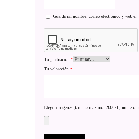
Guarda mi nombre, correo electrónico y web en 
Tu puntuación
*
Tu valoración
*
Elegir imágenes (tamaño máximo: 2000kB, número m