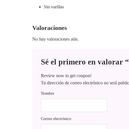
Sin varillas
Valoraciones
No hay valoraciones aún.
Sé el primero en valorar
Review now to get coupon!
Tu dirección de correo electrónico no será publi
Nombre
Correo electrónico