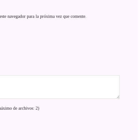
este navegador para la próxima vez que comente.
áximo de archivos: 2)