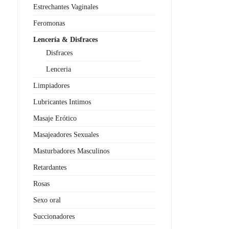
Estrechantes Vaginales
Feromonas
Lencería & Disfraces
Disfraces
Lenceria
Limpiadores
Lubricantes Intimos
Masaje Erótico
Masajeadores Sexuales
Masturbadores Masculinos
Retardantes
Rosas
Sexo oral
Succionadores