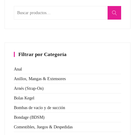
Buscar
por:
Filtrar por Categoría
Anal
Anillos, Mangas & Extensores
Arnés (Strap-On)
Bolas Kegel
Bombas de vacío y de succión
Bondage (BDSM)
Comestibles, Juegos & Despedidas