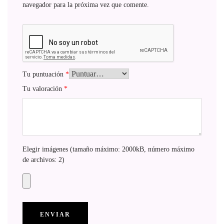
navegador para la próxima vez que comente.
Tu puntuación
*
Tu valoración
*
Elegir imágenes (tamaño máximo: 2000kB, número máximo
de archivos: 2)