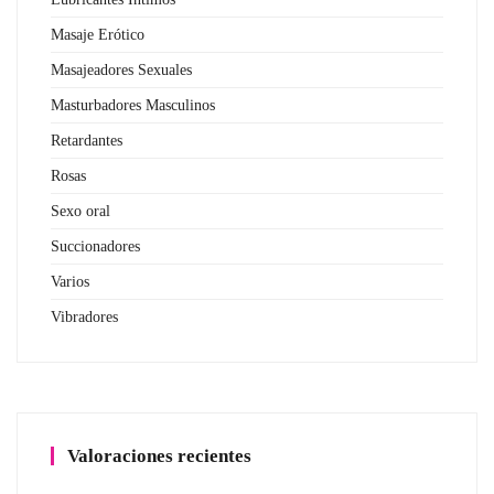
Masaje Erótico
Masajeadores Sexuales
Masturbadores Masculinos
Retardantes
Rosas
Sexo oral
Succionadores
Varios
Vibradores
Valoraciones recientes