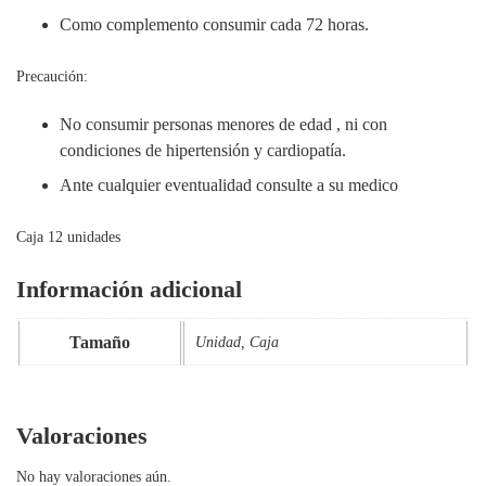
Como complemento consumir cada 72 horas.
Precaución:
No consumir personas menores de edad , ni con
condiciones de hipertensión y cardiopatía.
Ante cualquier eventualidad consulte a su medico
Caja 12 unidades
Información adicional
Tamaño
Unidad, Caja
Valoraciones
No hay valoraciones aún.