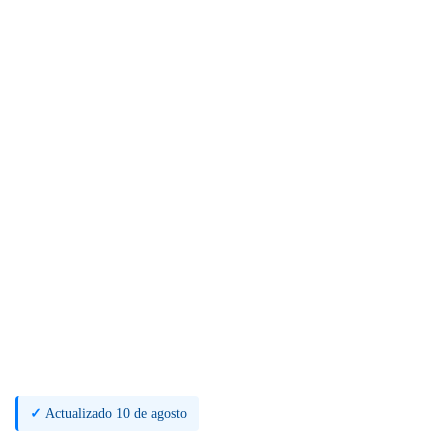
✓
Actualizado 10 de agosto