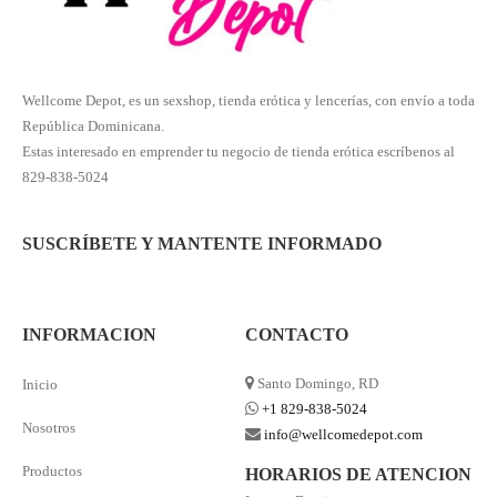
Wellcome Depot, es un sexshop, tienda erótica y lencerías, con envío a toda
República Dominicana.
Estas interesado en emprender tu negocio de tienda erótica escríbenos al
829-838-5024
SUSCRÍBETE Y MANTENTE INFORMADO
INFORMACION
CONTACTO
Santo Domingo, RD
Inicio
+1 829-838-5024
Nosotros
info@wellcomedepot.com
Productos
HORARIOS DE ATENCION