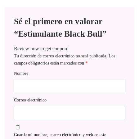
Sé el primero en valorar
“Estimulante Black Bull”
Review now to get coupon!
Tu dirección de correo electrónico no será publicada.
Los
campos obligatorios están marcados con
*
Nombre
Correo electrónico
Guarda mi nombre, correo electrónico y web en este