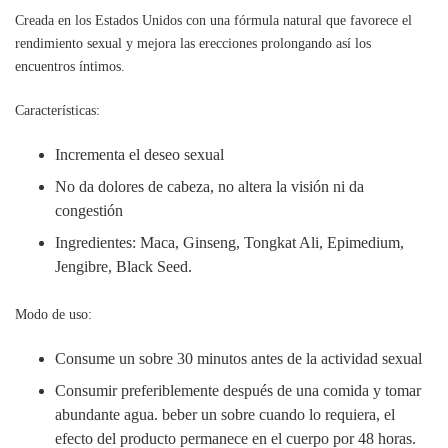
Creada en los Estados Unidos con una fórmula natural que favorece el
rendimiento sexual y mejora las erecciones prolongando así los
encuentros íntimos.
Características:
Incrementa el deseo sexual
No da dolores de cabeza, no altera la visión ni da
congestión
Ingredientes: Maca, Ginseng, Tongkat Ali, Epimedium,
Jengibre, Black Seed.
Modo de uso:
Consume un sobre 30 minutos antes de la actividad sexual
Consumir preferiblemente después de una comida y tomar
abundante agua. beber un sobre cuando lo requiera, el
efecto del producto permanece en el cuerpo por 48 horas.