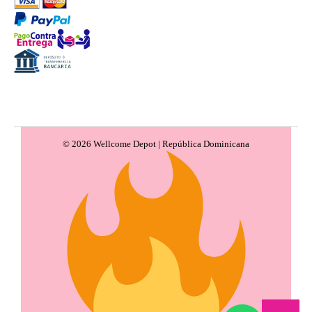
© 2026 Wellcome Depot | República Dominicana