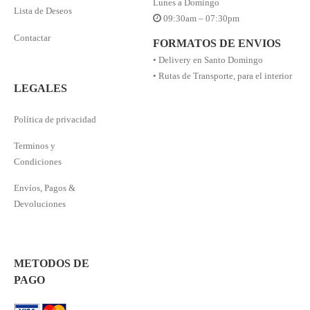
Lunes a Domingo
Lista de Deseos
09:30am – 07:30pm
Contactar
FORMATOS DE ENVIOS
• Delivery en Santo Domingo
• Rutas de Transporte, para el interior
LEGALES
Política de privacidad
Terminos y
Condiciones
Envíos, Pagos &
Devoluciones
METODOS DE
PAGO