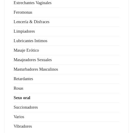
Estrechantes Vaginales
Feromonas
Lencería & Disfraces
Limpiadores
Lubricantes Intimos
Masaje Erótico
Masajeadores Sexuales
Masturbadores Masculinos
Retardantes
Rosas
Sexo oral
Succionadores
Varios
Vibradores