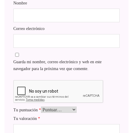
Nombre
Correo electrónico
Guarda mi nombre, correo electrónico y web en este
navegador para la próxima vez que comente.
Tu puntuación
*
Tu valoración
*