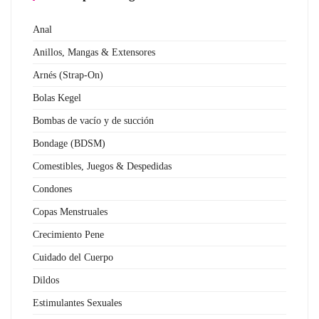
Anal
Anillos, Mangas & Extensores
Arnés (Strap-On)
Bolas Kegel
Bombas de vacío y de succión
Bondage (BDSM)
Comestibles, Juegos & Despedidas
Condones
Copas Menstruales
Crecimiento Pene
Cuidado del Cuerpo
Dildos
Estimulantes Sexuales