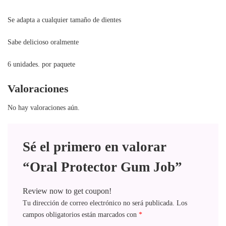
Se adapta a cualquier tamaño de dientes
Sabe delicioso oralmente
6 unidades. por paquete
Valoraciones
No hay valoraciones aún.
Sé el primero en valorar
“Oral Protector Gum Job”
Review now to get coupon!
Tu dirección de correo electrónico no será publicada.
Los
campos obligatorios están marcados con
*