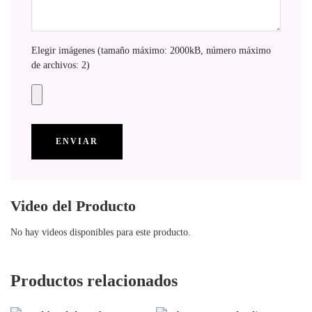
Elegir imágenes (tamaño máximo: 2000kB, número máximo
de archivos: 2)
Video del Producto
No hay videos disponibles para este producto.
Productos relacionados