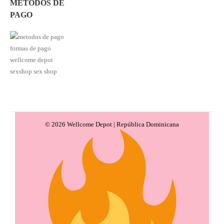
METODOS DE
PAGO
© 2026 Wellcome Depot | República Dominicana