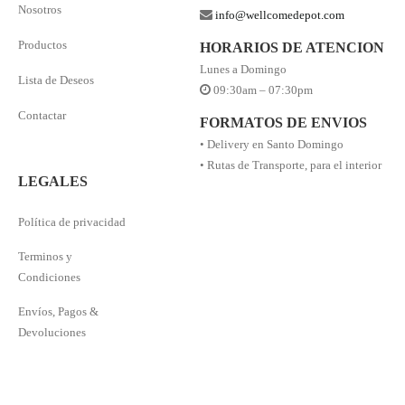
Nosotros
info@wellcomedepot.com
Productos
HORARIOS DE ATENCION
Lunes a Domingo
Lista de Deseos
09:30am – 07:30pm
Contactar
FORMATOS DE ENVIOS
• Delivery en Santo Domingo
• Rutas de Transporte, para el interior
LEGALES
Política de privacidad
Terminos y
Condiciones
Envíos, Pagos &
Devoluciones