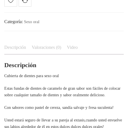
Categoría:
Sexo oral
Descripción
Valoraciones (0)
Video
Descripción
Cubierta de dientes para sexo oral
Estas fundas de dientes de caramelo de gran sabor son fáciles de colocar
sobre cualquier tamaño de dientes y sabor oralmente delicioso.
Con sabores como pastel de cereza, sandía salvaje y fresa suculenta!
Usted estará seguro de llevar a su pareja al extasis,cuando usted envuelve
sus labios alrededor de él en estos dulces dulces dulces orales!