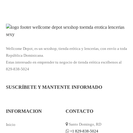
Wellcome Depot, es un sexshop, tienda erótica y lencerías, con envío a toda
República Dominicana.
Estas interesado en emprender tu negocio de tienda erótica escríbenos al
829-838-5024
SUSCRÍBETE Y MANTENTE INFORMADO
INFORMACION
CONTACTO
Santo Domingo, RD
Inicio
+1 829-838-5024