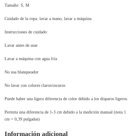
Tamaño: S, M
Cuidado de la ropa: lavar a mano, lavar a máquina.
Instrucciones de cuidado:
Lavar antes de usar
Lavar a máquina con agua fría
No usa blanqueador
No lavar con colores claros/oscuros
Puede haber una ligera diferencia de color debido a los disparos ligeros.
Permita una diferencia de 1-3 cm debido a la medición manual (nota 1
cm = 0,39 pulgadas)
Información adicional