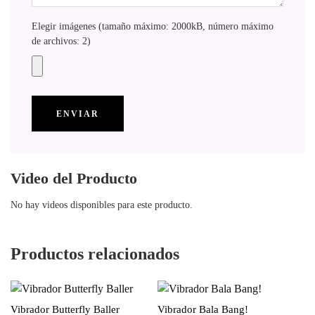
Elegir imágenes (tamaño máximo: 2000kB, número máximo
de archivos: 2)
Video del Producto
No hay videos disponibles para este producto.
Productos relacionados
Vibrador Butterfly Baller
Vibrador Bala Bang!