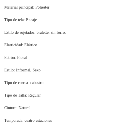
Material principal: Poliéster
Tipo de tela: Encaje
Estilo de sujetador: bralette, sin forro.
Elasticidad: Elástico
Patrón: Floral
Estilo: Informal, Sexo
Tipo de correa: cabestro
Tipo de Talla: Regular
Cintura: Natural
Temporada: cuatro estaciones