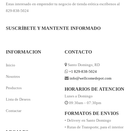
Estas interesado en emprender tu negocio de tienda erótica escríbenos al
829-838-5024
SUSCRÍBETE Y MANTENTE INFORMADO
INFORMACION
CONTACTO
Santo Domingo, RD
Inicio
+1 829-838-5024
Nosotros
info@wellcomedepot.com
Productos
HORARIOS DE ATENCION
Lunes a Domingo
Lista de Deseos
09:30am – 07:30pm
Contactar
FORMATOS DE ENVIOS
• Delivery en Santo Domingo
• Rutas de Transporte, para el interior