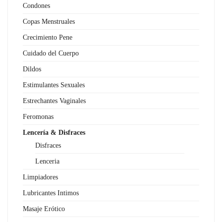
Condones
Copas Menstruales
Crecimiento Pene
Cuidado del Cuerpo
Dildos
Estimulantes Sexuales
Estrechantes Vaginales
Feromonas
Lencería & Disfraces
Disfraces
Lenceria
Limpiadores
Lubricantes Intimos
Masaje Erótico