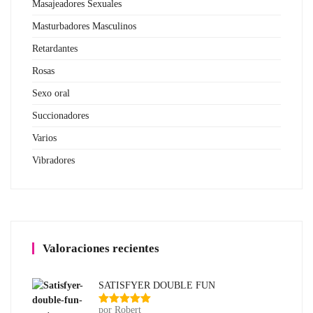
Masajeadores Sexuales
Masturbadores Masculinos
Retardantes
Rosas
Sexo oral
Succionadores
Varios
Vibradores
Valoraciones recientes
SATISFYER DOUBLE FUN
por Robert
Valorado