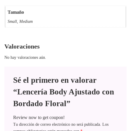
Tamaño
Small, Medium
Valoraciones
No hay valoraciones aún.
Sé el primero en valorar
“Lencería Body Ajustado con
Bordado Floral”
Review now to get coupon!
Tu dirección de correo electrónico no será publicada.
Los