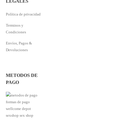
LEGALES
Política de privacidad
Terminos y
Condiciones
Envíos, Pagos &
Devoluciones
METODOS DE
PAGO