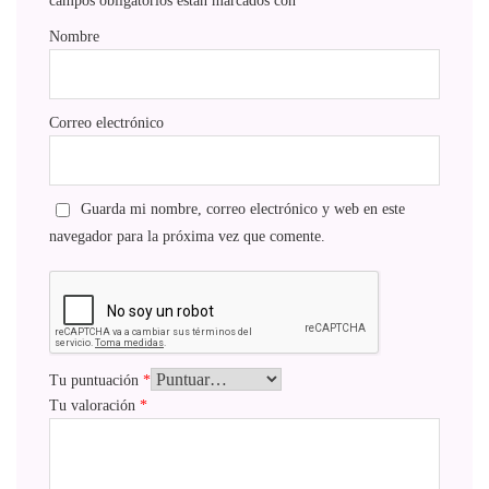
campos obligatorios están marcados con
*
Nombre
Correo electrónico
Guarda mi nombre, correo electrónico y web en este
navegador para la próxima vez que comente.
Tu puntuación
*
Tu valoración
*