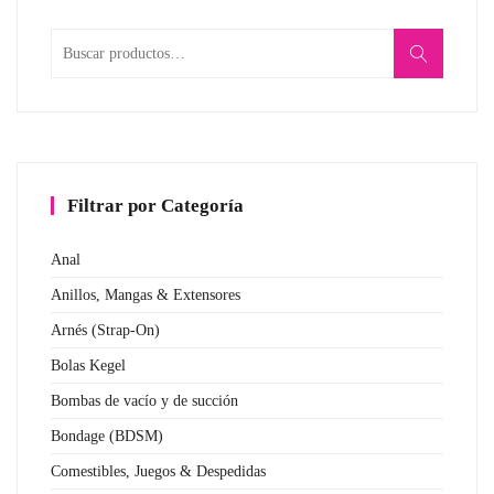
Buscar
por:
Filtrar por Categoría
Anal
Anillos, Mangas & Extensores
Arnés (Strap-On)
Bolas Kegel
Bombas de vacío y de succión
Bondage (BDSM)
Comestibles, Juegos & Despedidas