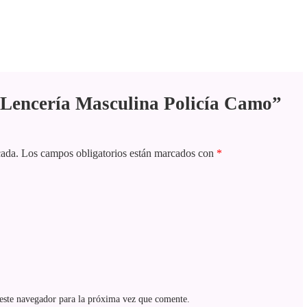
 “Lencería Masculina Policía Camo”
cada.
Los campos obligatorios están marcados con
*
este navegador para la próxima vez que comente.