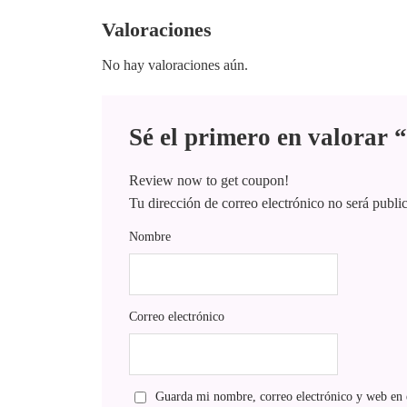
Valoraciones
No hay valoraciones aún.
Sé el primero en valorar
Review now to get coupon!
Tu dirección de correo electrónico no será publi
Nombre
Correo electrónico
Guarda mi nombre, correo electrónico y web en 