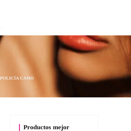
 POLICÍA CAMO
Productos mejor