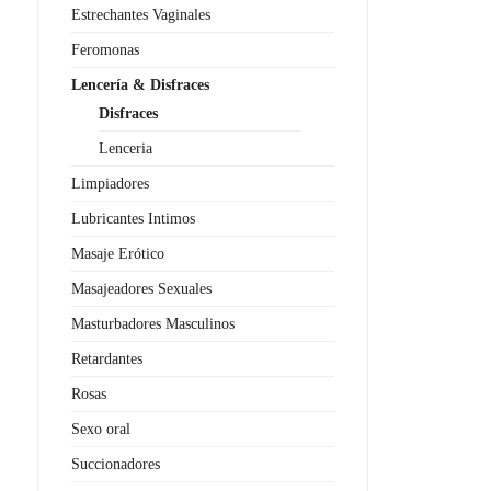
Estrechantes Vaginales
Feromonas
Lencería & Disfraces
Disfraces
Lenceria
Limpiadores
Lubricantes Intimos
Masaje Erótico
Masajeadores Sexuales
Masturbadores Masculinos
Retardantes
Rosas
Sexo oral
Succionadores