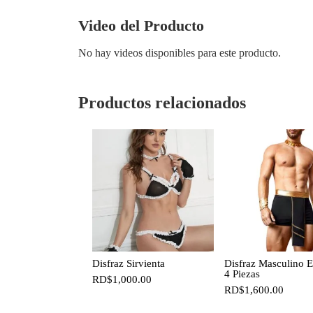
Video del Producto
No hay videos disponibles para este producto.
Productos relacionados
Disfraz Sirvienta
Disfraz Masculino E
4 Piezas
RD$
1,000.00
RD$
1,600.00