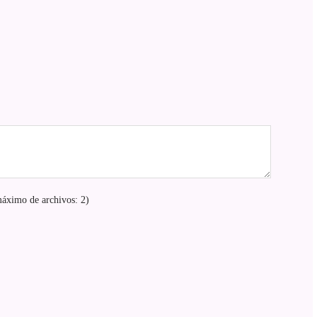
áximo de archivos: 2)