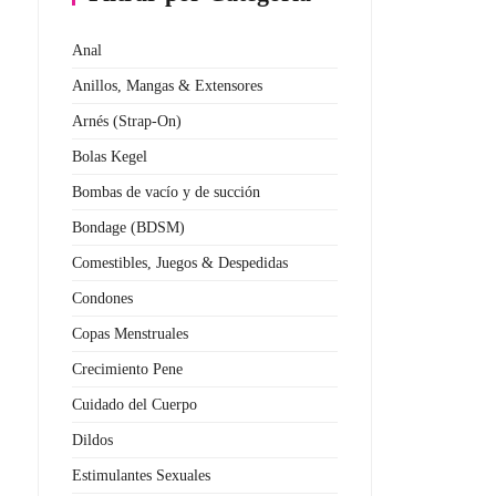
Anal
Anillos, Mangas & Extensores
Arnés (Strap-On)
Bolas Kegel
Bombas de vacío y de succión
Bondage (BDSM)
Comestibles, Juegos & Despedidas
Condones
Copas Menstruales
Crecimiento Pene
Cuidado del Cuerpo
Dildos
Estimulantes Sexuales