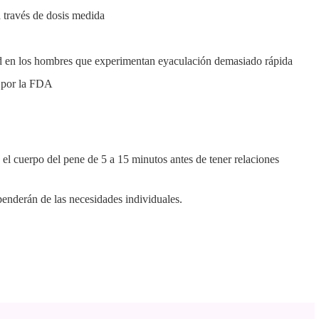
a través de dosis medida
ad en los hombres que experimentan eyaculación demasiado rápida
s por la FDA
 el cuerpo del pene de 5 a 15 minutos antes de tener relaciones
enderán de las necesidades individuales.