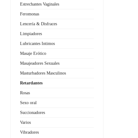
Estrechantes Vaginales
Feromonas
Lencería & Disfraces
Limpiadores
Lubricantes Intimos
Masaje Erótico
Masajeadores Sexuales
Masturbadores Masculinos
Retardantes
Rosas
Sexo oral
Succionadores
Varios
Vibradores