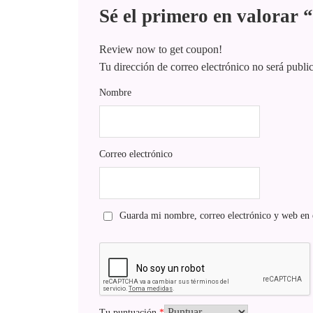
Sé el primero en valorar 
Review now to get coupon!
Tu dirección de correo electrónico no será publi
Nombre
Correo electrónico
Guarda mi nombre, correo electrónico y web en 
Tu puntuación
*