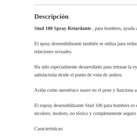
Descripción
Stud 100 Spray Retardante
, para hombres, ayuda a
El spray desensibilizante también se utiliza para reduc
relaciones sexuales.
Ha sido especialmente desarrollado para retrasar la 
satisfactoria desde el punto de vista de ambos.
Actúa como anestésico suave en el pene y funciona al i
El espray desensibilizante Stud 100 para hombres es di
incoloro, inodoro, no tóxico y completamente seguro
Características: