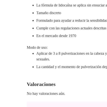
La fórmula de lidocaína se aplica sin ensuciar 
Tamaño discreto
Formulado para ayudar a reducir la sensibilid
Cumple con las regulaciones actuales descrita
En el mercado desde 1970
Modo de uso:
Aplicar de 3 a 8 pulverizaciones en la cabeza y
sexuales.
La cantidad y el momento de pulverización dep
Valoraciones
No hay valoraciones aún.