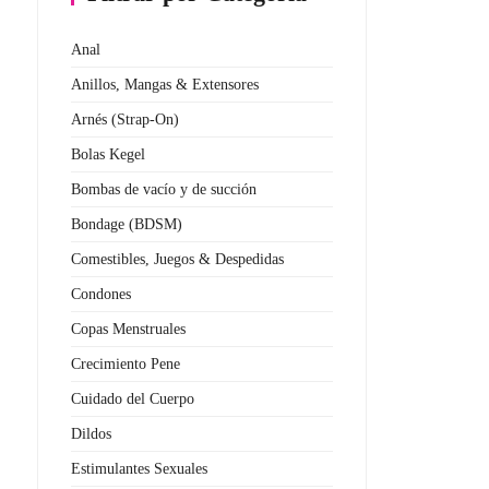
Anal
Anillos, Mangas & Extensores
Arnés (Strap-On)
Bolas Kegel
Bombas de vacío y de succión
Bondage (BDSM)
Comestibles, Juegos & Despedidas
Condones
Copas Menstruales
Crecimiento Pene
Cuidado del Cuerpo
Dildos
Estimulantes Sexuales