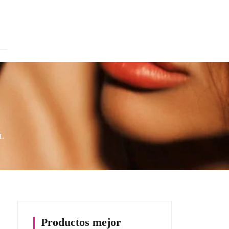
L
Productos mejor