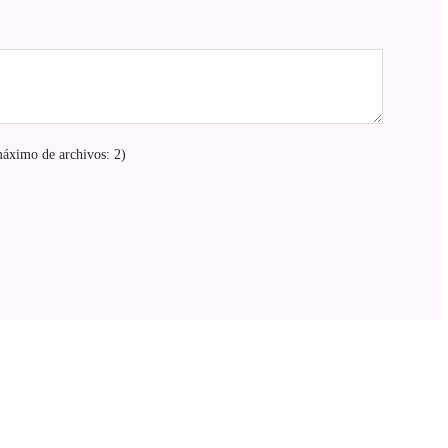
áximo de archivos: 2)