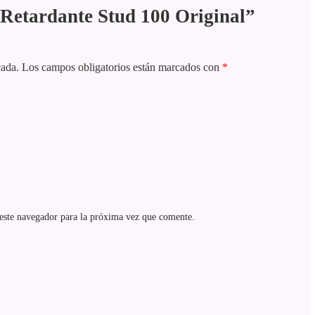
“Retardante Stud 100 Original”
cada.
Los campos obligatorios están marcados con
*
este navegador para la próxima vez que comente.