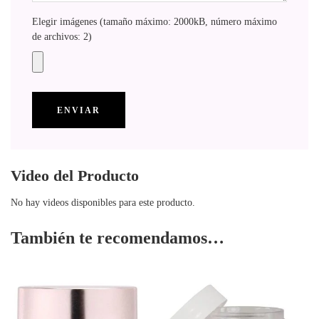
Elegir imágenes (tamaño máximo: 2000kB, número máximo
de archivos: 2)
Video del Producto
No hay videos disponibles para este producto.
También te recomendamos…