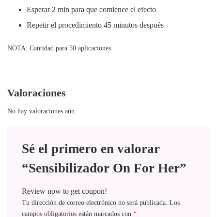
Esperar 2 min para que comience el efecto
Repetir el procedimiento 45 minutos después
NOTA: Cantidad para 50 aplicaciones
Valoraciones
No hay valoraciones aún.
Sé el primero en valorar
“Sensibilizador On For Her”
Review now to get coupon!
Tu dirección de correo electrónico no será publicada.
Los
campos obligatorios están marcados con
*