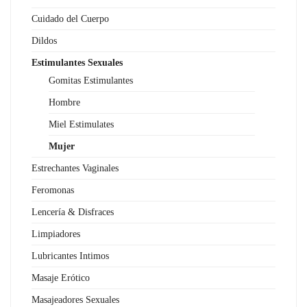
Cuidado del Cuerpo
Dildos
Estimulantes Sexuales
Gomitas Estimulantes
Hombre
Miel Estimulates
Mujer
Estrechantes Vaginales
Feromonas
Lencería & Disfraces
Limpiadores
Lubricantes Intimos
Masaje Erótico
Masajeadores Sexuales