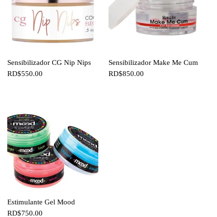
Sensibilizador CG Nip Nips
Sensibilizador Make Me Cum
RD$
550.00
RD$
850.00
Estimulante Gel Mood
RD$
750.00