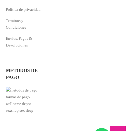
Política de privacidad
Terminos y
Condiciones
Envíos, Pagos &
Devoluciones
METODOS DE
PAGO