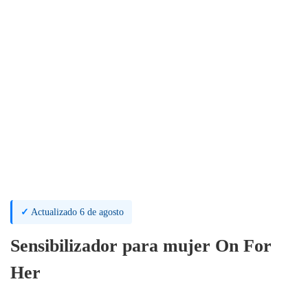
✓
Actualizado 6 de agosto
Sensibilizador para mujer On For
Her