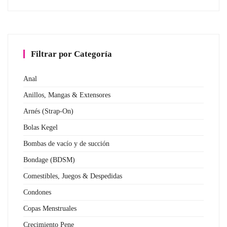
Filtrar por Categoría
Anal
Anillos, Mangas & Extensores
Arnés (Strap-On)
Bolas Kegel
Bombas de vacío y de succión
Bondage (BDSM)
Comestibles, Juegos & Despedidas
Condones
Copas Menstruales
Crecimiento Pene