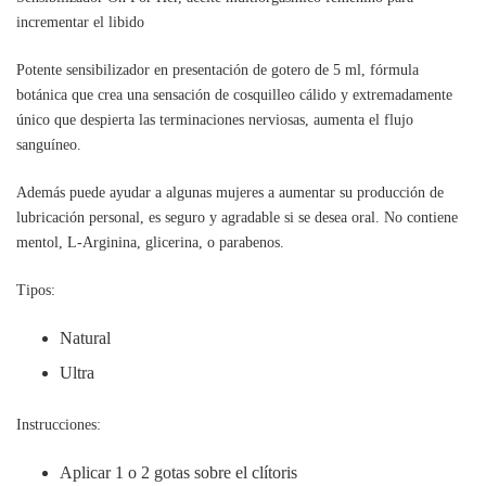
incrementar el libido
Potente sensibilizador en presentación de gotero de 5 ml, fórmula
botánica que crea una sensación de cosquilleo cálido y extremadamente
único que despierta las terminaciones nerviosas, aumenta el flujo
sanguíneo.
Además puede ayudar a algunas mujeres a aumentar su producción de
lubricación personal, es seguro y agradable si se desea oral. No contiene
mentol, L-Arginina, glicerina, o parabenos.
Tipos:
Natural
Ultra
Instrucciones:
Aplicar 1 o 2 gotas sobre el clítoris