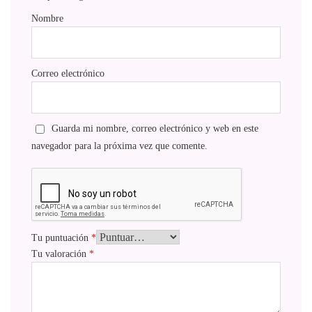
Nombre
Correo electrónico
Guarda mi nombre, correo electrónico y web en este
navegador para la próxima vez que comente.
Tu puntuación
*
Tu valoración
*