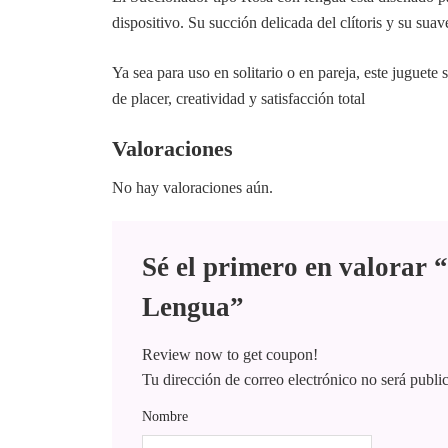
dispositivo. Su succión delicada del clítoris y su sua
Ya sea para uso en solitario o en pareja, este juguete
de placer, creatividad y satisfacción total
Valoraciones
No hay valoraciones aún.
Sé el primero en valorar
Lengua”
Review now to get coupon!
Tu dirección de correo electrónico no será publi
Nombre