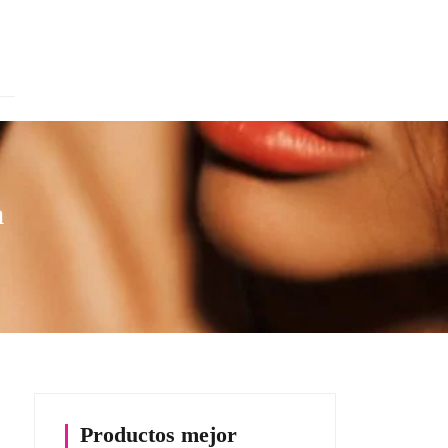
a
Productos mejor