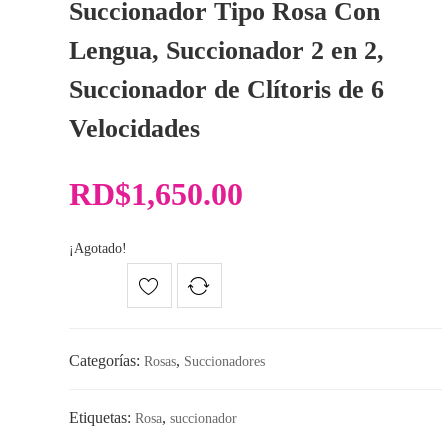
Succionador Tipo Rosa
Con
Lengua, Succionador 2 en 2,
Succionador de Clítoris de 6
Velocidades
RD$
1,650.00
¡Agotado!
Categorías:
,
Rosas
Succionadores
Etiquetas:
,
Rosa
succionador