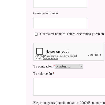
Correo electrónico
Guarda mi nombre, correo electrónico y web en 
Tu puntuación
*
Tu valoración
*
Elegir imágenes (tamaño máximo: 2000kB, número m