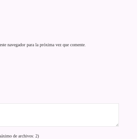
este navegador para la próxima vez que comente.
áximo de archivos: 2)