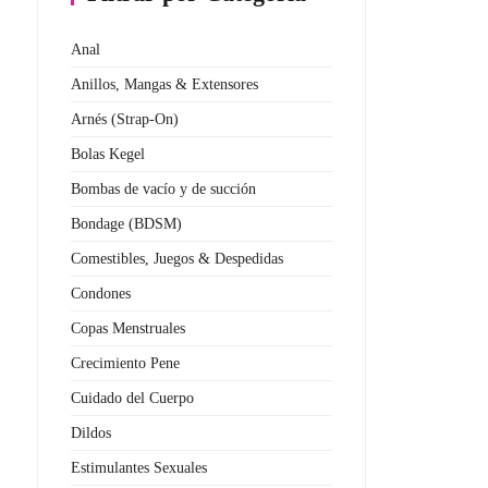
Anal
Anillos, Mangas & Extensores
Arnés (Strap-On)
Bolas Kegel
Bombas de vacío y de succión
Bondage (BDSM)
Comestibles, Juegos & Despedidas
Condones
Copas Menstruales
Crecimiento Pene
Cuidado del Cuerpo
Dildos
Estimulantes Sexuales