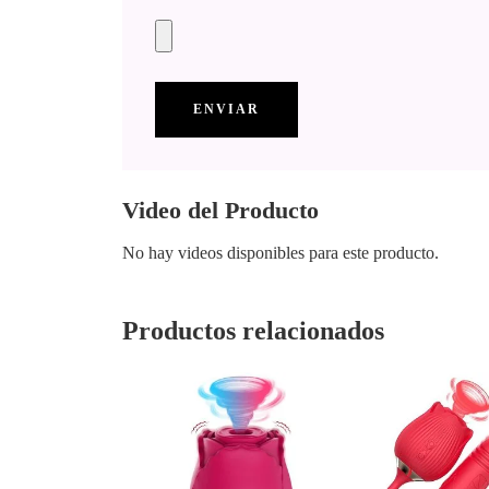
Video del Producto
No hay videos disponibles para este producto.
Productos relacionados