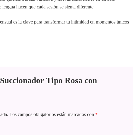
ve lengua hacen que cada sesión se sienta diferente.
 sensual es la clave para transformar tu intimidad en momentos únicos
 “Succionador Tipo Rosa con
cada.
Los campos obligatorios están marcados con
*