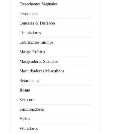
Estrechantes Vaginales
Feromonas
Lencería & Disfraces
Limpiadores
Lubricantes Intimos
Masaje Erótico
Masajeadores Sexuales
Masturbadores Masculinos
Retardantes
Rosas
Sexo oral
Succionadores
Varios
Vibradores