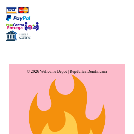
© 2026 Wellcome Depot | República Dominicana