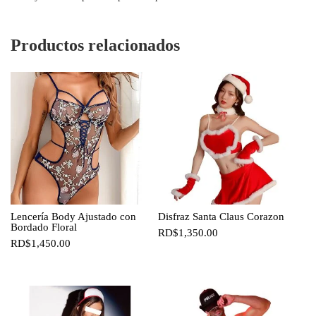
Productos relacionados
Lencería Body Ajustado con
Disfraz Santa Claus Corazon
Bordado Floral
RD$
1,350.00
RD$
1,450.00