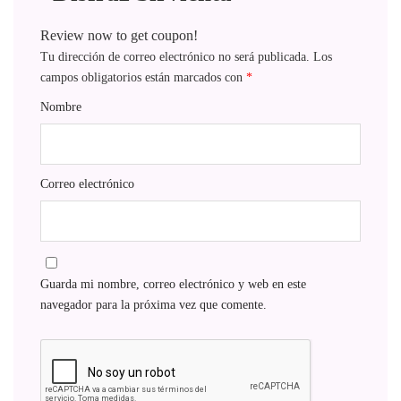
Review now to get coupon!
Tu dirección de correo electrónico no será publicada.
Los
campos obligatorios están marcados con
*
Nombre
Correo electrónico
Guarda mi nombre, correo electrónico y web en este
navegador para la próxima vez que comente.