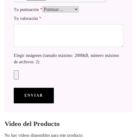
Tu puntuación
*
Tu valoración
*
Elegir imágenes (tamaño máximo: 2000kB, número máximo
de archivos: 2)
Video del Producto
No hay videos disponibles para este producto.