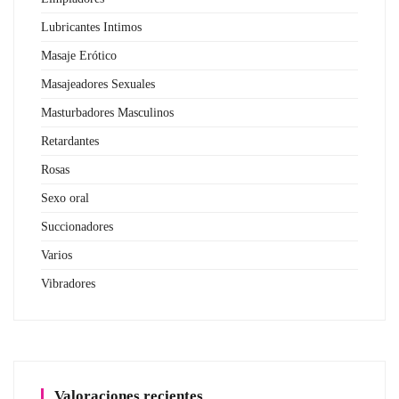
Lubricantes Intimos
Masaje Erótico
Masajeadores Sexuales
Masturbadores Masculinos
Retardantes
Rosas
Sexo oral
Succionadores
Varios
Vibradores
Valoraciones recientes