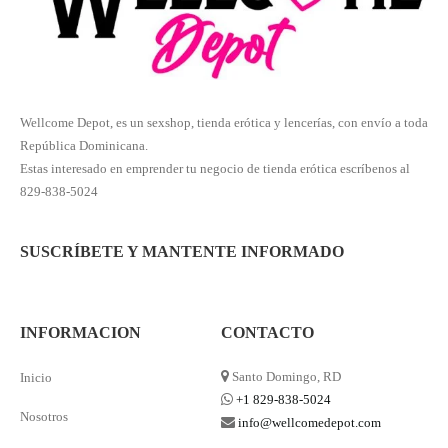
Wellcome Depot, es un sexshop, tienda erótica y lencerías, con envío a toda
República Dominicana.
Estas interesado en emprender tu negocio de tienda erótica escríbenos al
829-838-5024
SUSCRÍBETE Y MANTENTE INFORMADO
INFORMACION
CONTACTO
Santo Domingo, RD
Inicio
+1 829-838-5024
Nosotros
info@wellcomedepot.com