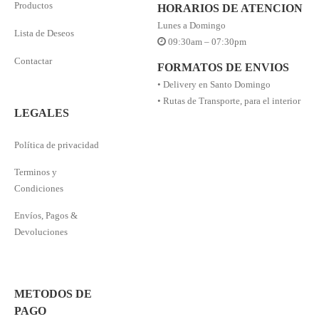
Productos
HORARIOS DE ATENCION
Lunes a Domingo
Lista de Deseos
09:30am – 07:30pm
Contactar
FORMATOS DE ENVIOS
• Delivery en Santo Domingo
• Rutas de Transporte, para el interior
LEGALES
Política de privacidad
Terminos y
Condiciones
Envíos, Pagos &
Devoluciones
METODOS DE
PAGO