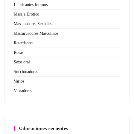
Lubricantes Intimos
Masaje Erótico
Masajeadores Sexuales
Masturbadores Masculinos
Retardantes
Rosas
Sexo oral
Succionadores
Varios
Vibradores
Valoraciones recientes