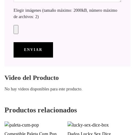
Elegir imágenes (tamaño máximo: 2000kB, número máximo
de archivos: 2)
Video del Producto
No hay videos disponibles para este producto.
Productos relacionados
Comestible Paleta Cum Pop
Dados Lucky Sex Dice