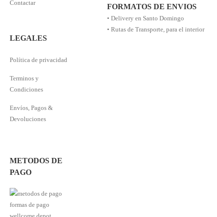
Contactar
FORMATOS DE ENVIOS
• Delivery en Santo Domingo
• Rutas de Transporte, para el interior
LEGALES
Política de privacidad
Terminos y
Condiciones
Envíos, Pagos &
Devoluciones
METODOS DE
PAGO