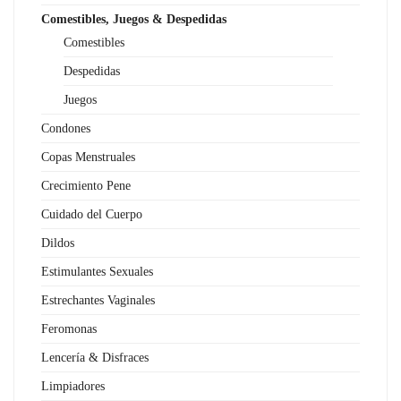
Comestibles, Juegos & Despedidas
Comestibles
Despedidas
Juegos
Condones
Copas Menstruales
Crecimiento Pene
Cuidado del Cuerpo
Dildos
Estimulantes Sexuales
Estrechantes Vaginales
Feromonas
Lencería & Disfraces
Limpiadores