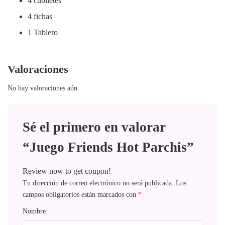
4 cubiletes
4 fichas
1 Tablero
Valoraciones
No hay valoraciones aún.
Sé el primero en valorar
“Juego Friends Hot Parchis”
Review now to get coupon!
Tu dirección de correo electrónico no será publicada.
Los
campos obligatorios están marcados con
*
Nombre