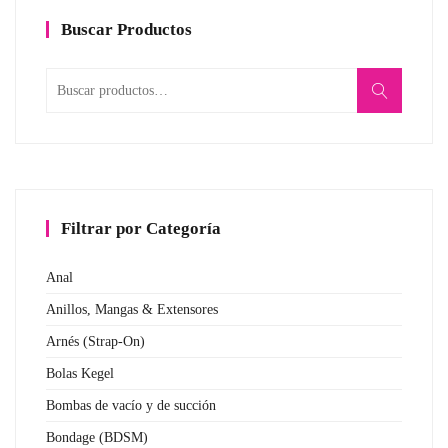
Buscar Productos
Buscar
por:
Filtrar por Categoría
Anal
Anillos, Mangas & Extensores
Arnés (Strap-On)
Bolas Kegel
Bombas de vacío y de succión
Bondage (BDSM)