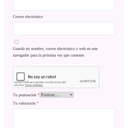
Correo electrónico
Guarda mi nombre, correo electrónico y web en este
navegador para la próxima vez que comente.
Tu puntuación
*
Tu valoración
*